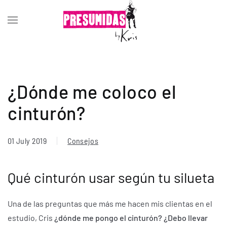
¿Dónde me coloco el
cinturón?
01 July 2019
Consejos
Qué cinturón usar según tu silueta
Una de las preguntas que más me hacen mis clientas en el
estudio, Cris
¿dónde me pongo el cinturón? ¿Debo llevar