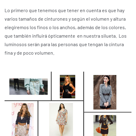
Lo primero que tenemos que tener en cuenta es que hay
varios tamaños de cinturones y según el volumen y altura
elegiremos los finos o los anchos, además de los colores,
que también influirá ópticamente en nuestra silueta. Los
luminosos serán para las personas que tengan la cintura
fina y de poco volumen.