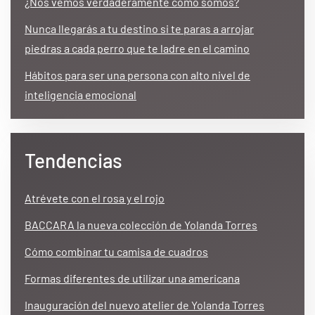
¿Nos vemos verdaderamente como somos?
Nunca llegarás a tu destino si te paras a arrojar
piedras a cada perro que te ladre en el camino
Hábitos para ser una persona con alto nivel de
inteligencia emocional
Tendencias
Atrévete con el rosa y el rojo
BACCARA la nueva colección de Yolanda Torres
Cómo combinar tu camisa de cuadros
Formas diferentes de utilizar una americana
Inauguración del nuevo atelier de Yolanda Torres