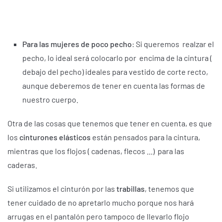
Para las mujeres de poco pecho
: Si queremos realzar el
pecho, lo ideal será colocarlo por encima de la cintura (
debajo del pecho) ideales para vestido de corte recto,
aunque deberemos de tener en cuenta las formas de
nuestro cuerpo.
Otra de las cosas que tenemos que tener en cuenta, es que
los
cinturones elásticos
están pensados para la cintura,
mientras que los flojos ( cadenas, flecos ...) para las
caderas.
Si utilizamos el cinturón por las
trabillas
, tenemos que
tener cuidado de no apretarlo mucho porque nos hará
arrugas en el pantalón pero tampoco de llevarlo flojo