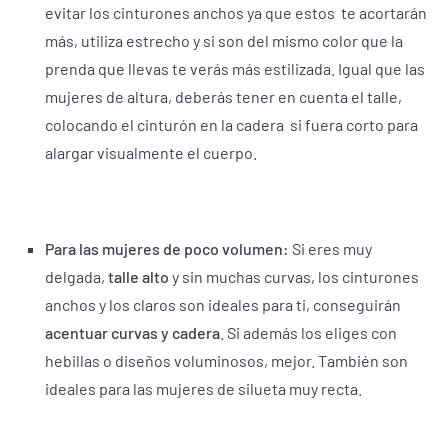
evitar los cinturones anchos ya que estos te acortarán
más, utiliza estrecho y si son del mismo color que la
prenda que llevas te verás más estilizada. Igual que las
mujeres de altura, deberás tener en cuenta el talle,
colocando el cinturón en la cadera si fuera corto para
alargar visualmente el cuerpo.
Para las mujeres de poco volumen:
Si eres muy
delgada,
talle alto
y sin muchas curvas, los cinturones
anchos y los claros son ideales para ti, conseguirán
acentuar curvas y cadera
. Si además los eliges con
hebillas o diseños voluminosos, mejor. También son
ideales para las mujeres de silueta muy recta.