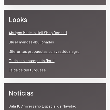
Looks
Abrigos Made In Hell Shop Donosti
Blusa mangas abullonadas
Diferentes propuestas con vestido negro
Falda con estampado floral
Falda de tull turquesa
Noticias
Gala 10 Aniversario Especial de Navidad