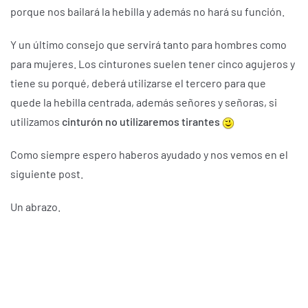
porque nos bailará la hebilla y además no hará su función.
Y un último consejo que servirá tanto para hombres como
para mujeres. Los cinturones suelen tener cinco agujeros y
tiene su porqué, deberá utilizarse el tercero para que
quede la hebilla centrada, además señores y señoras, si
utilizamos
cinturón no utilizaremos tirantes
Como siempre espero haberos ayudado y nos vemos en el
siguiente post.
Un abrazo.